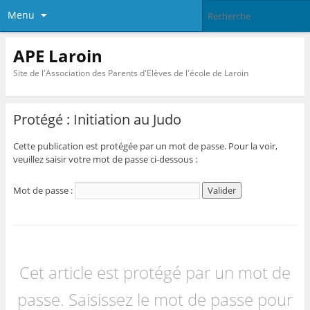
Menu
APE Laroin
Site de l'Association des Parents d'Elèves de l'école de Laroin
Protégé : Initiation au Judo
Cette publication est protégée par un mot de passe. Pour la voir,
veuillez saisir votre mot de passe ci-dessous :
Mot de passe :
Cet article est protégé par un mot de
passe. Saisissez le mot de passe pour