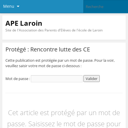
Menu
APE Laroin
Site de l'Association des Parents d'Elèves de l'école de Laroin
Protégé : Rencontre lutte des CE
Cette publication est protégée par un mot de passe. Pour la voir,
veuillez saisir votre mot de passe ci-dessous :
Mot de passe :
Cet article est protégé par un mot de
passe. Saisissez le mot de passe pour