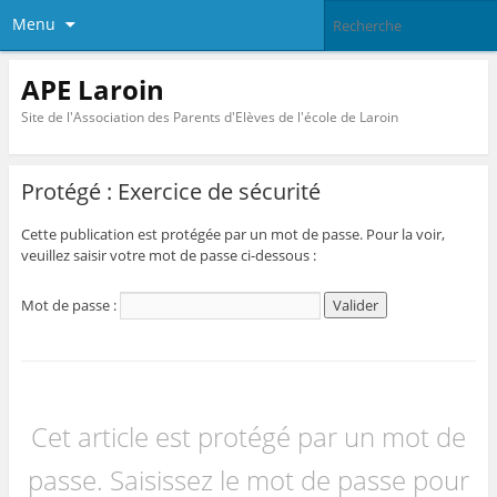
Menu
APE Laroin
Site de l'Association des Parents d'Elèves de l'école de Laroin
Protégé : Exercice de sécurité
Cette publication est protégée par un mot de passe. Pour la voir,
veuillez saisir votre mot de passe ci-dessous :
Mot de passe :
Cet article est protégé par un mot de
passe. Saisissez le mot de passe pour