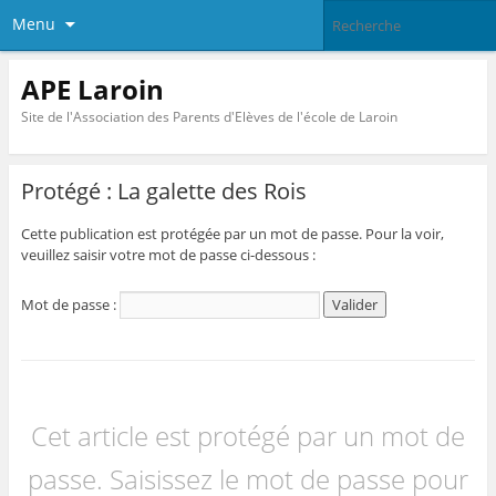
Menu
APE Laroin
Site de l'Association des Parents d'Elèves de l'école de Laroin
Protégé : La galette des Rois
Cette publication est protégée par un mot de passe. Pour la voir,
veuillez saisir votre mot de passe ci-dessous :
Mot de passe :
Cet article est protégé par un mot de
passe. Saisissez le mot de passe pour