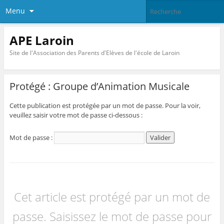
Menu
APE Laroin
Site de l'Association des Parents d'Elèves de l'école de Laroin
Protégé : Groupe d’Animation Musicale
Cette publication est protégée par un mot de passe. Pour la voir,
veuillez saisir votre mot de passe ci-dessous :
Mot de passe :
Cet article est protégé par un mot de
passe. Saisissez le mot de passe pour