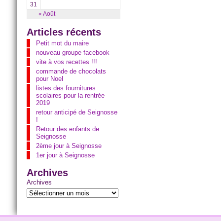
31
« Août
Articles récents
Petit mot du maire
nouveau groupe facebook
vite à vos recettes !!!
commande de chocolats
pour Noel
listes des fournitures
scolaires pour la rentrée
2019
retour anticipé de Seignosse
!
Retour des enfants de
Seignosse
2ème jour à Seignosse
1er jour à Seignosse
Archives
Archives