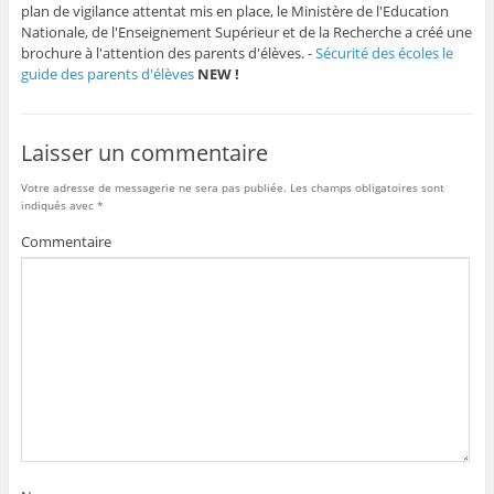
plan de vigilance attentat mis en place, le Ministère de l'Education
Nationale, de l'Enseignement Supérieur et de la Recherche a créé une
brochure à l'attention des parents d'élèves. -
Sécurité des écoles le
guide des parents d'élèves
NEW !
Laisser un commentaire
Votre adresse de messagerie ne sera pas publiée.
Les champs obligatoires sont
indiqués avec
*
Commentaire