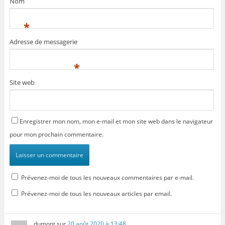
Nom
*
Adresse de messagerie
*
Site web
Enregistrer mon nom, mon e-mail et mon site web dans le navigateur
pour mon prochain commentaire.
Prévenez-moi de tous les nouveaux commentaires par e-mail.
Prévenez-moi de tous les nouveaux articles par email.
dumont
sur
20 août 2020 à 13:48