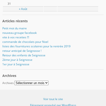
31
« Août
Articles récents
Petit mot du maire
nouveau groupe facebook
vite à vos recettes !!!
commande de chocolats pour Noel
listes des fournitures scolaires pour la rentrée 2019
retour anticipé de Seignosse !
Retour des enfants de Seignosse
2ème jour à Seignosse
1er jour à Seignosse
Archives
Archives
Voir tout le site
Fièrement propulsé par WordPress