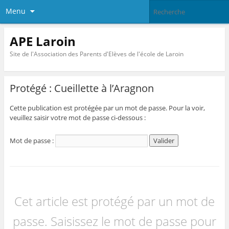
Menu
APE Laroin
Site de l'Association des Parents d'Elèves de l'école de Laroin
Protégé : Cueillette à l’Aragnon
Cette publication est protégée par un mot de passe. Pour la voir,
veuillez saisir votre mot de passe ci-dessous :
Mot de passe :
Cet article est protégé par un mot de
passe. Saisissez le mot de passe pour