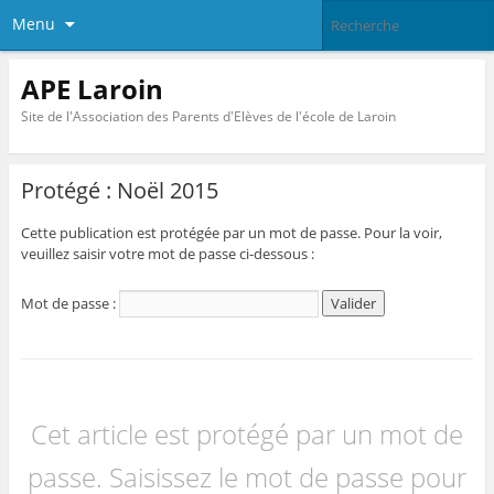
Menu
APE Laroin
Site de l'Association des Parents d'Elèves de l'école de Laroin
Protégé : Noël 2015
Cette publication est protégée par un mot de passe. Pour la voir,
veuillez saisir votre mot de passe ci-dessous :
Mot de passe :
Cet article est protégé par un mot de
passe. Saisissez le mot de passe pour