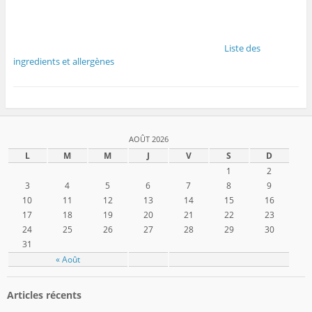
Liste des
ingredients et allergènes
AOÛT 2026
L
M
M
J
V
S
D
1
2
3
4
5
6
7
8
9
10
11
12
13
14
15
16
17
18
19
20
21
22
23
24
25
26
27
28
29
30
31
« Août
Articles récents