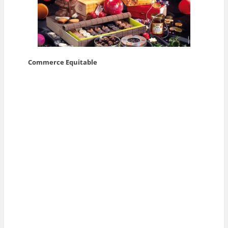
Commerce Equitable