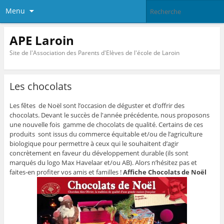
Menu
APE Laroin
Site de l'Association des Parents d'Elèves de l'école de Laroin
Les chocolats
Les fêtes de Noël sont l’occasion de déguster et d’offrir des
chocolats. Devant le succès de l'année précédente, nous proposons
une nouvelle fois gamme de chocolats de qualité. Certains de ces
produits sont issus du commerce équitable et/ou de l’agriculture
biologique pour permettre à ceux qui le souhaitent d’agir
concrètement en faveur du développement durable (ils sont
marqués du logo Max Havelaar et/ou AB). Alors n’hésitez pas et
faites-en profiter vos amis et familles !
Affiche Chocolats de Noël