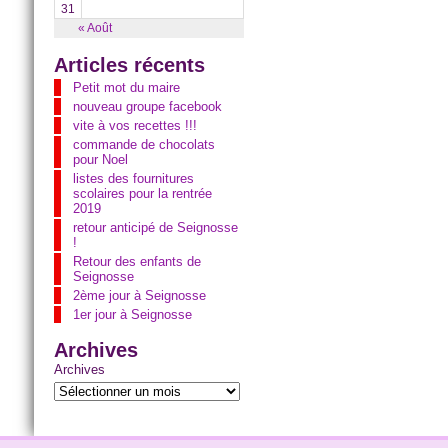
31
« Août
Articles récents
Petit mot du maire
nouveau groupe facebook
vite à vos recettes !!!
commande de chocolats
pour Noel
listes des fournitures
scolaires pour la rentrée
2019
retour anticipé de Seignosse
!
Retour des enfants de
Seignosse
2ème jour à Seignosse
1er jour à Seignosse
Archives
Archives